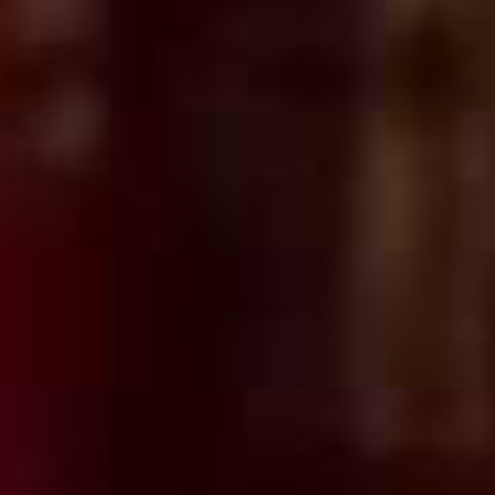
Rechercher