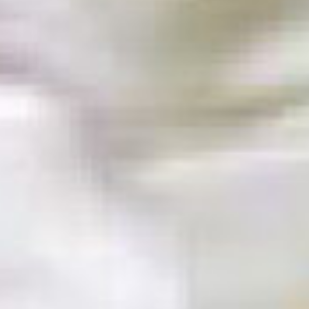
Rechercher