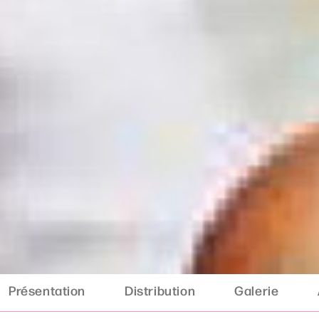
Présentation
Distribution
Galerie