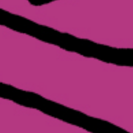
Recherc