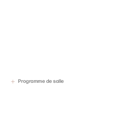
Programme de salle