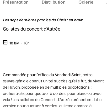
Présentation
Distribution
Galerie
Les sept dernières paroles du Christ en croix
Solistes du concert d’Astrée
18 fév.
18h
Commandée pour l’office du Vendredi Saint, cette
œuvre géniale connut un tel succès qu’elle fut, du vivant
de Haydn, proposée en de multiples adaptations :
orchestrale, pour quatuor à cordes, pour piano ou avec
voix ! Les solistes du Concert d’Astrée présentent ici la
version pour quatuor à cordes, qui rend compte à