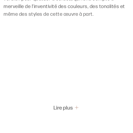
merveille de l’inventivité des couleurs, des tonalités et
même des styles de cette œuvre à part.
Lire plus