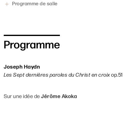
Programme de salle
Programme
Joseph Haydn
Les Sept dernières paroles du Christ en croix
op.51
Jérôme Akoka
Sur une idée de