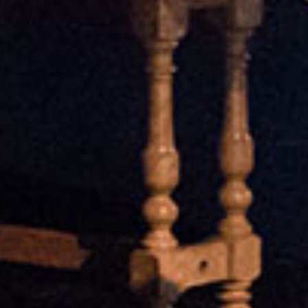
Rechercher