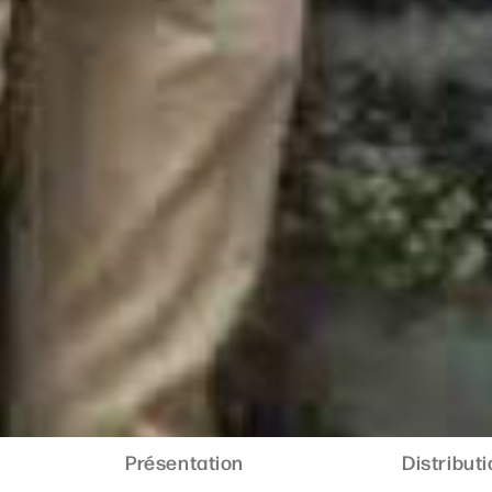
Présentation
Distribut