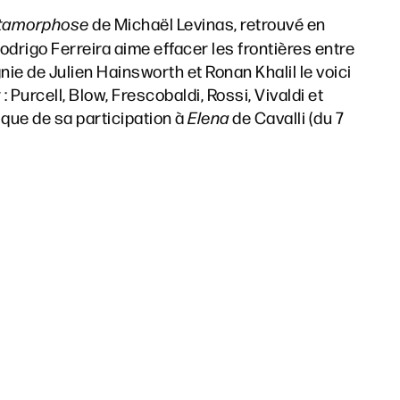
tamorphose
de Michaël Levinas, retrouvé en
odrigo Ferreira aime effacer les frontières entre
nie de Julien Hainsworth et Ronan Khalil le voici
: Purcell, Blow, Frescobaldi, Rossi, Vivaldi et
ique de sa participation à
Elena
de Cavalli (du 7