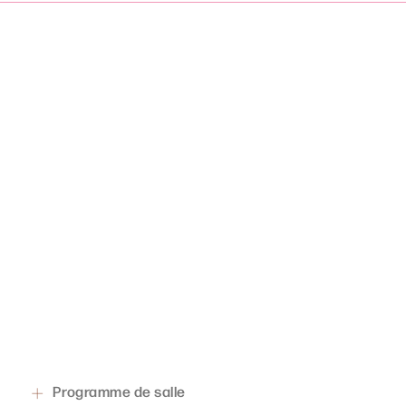
Programme de salle