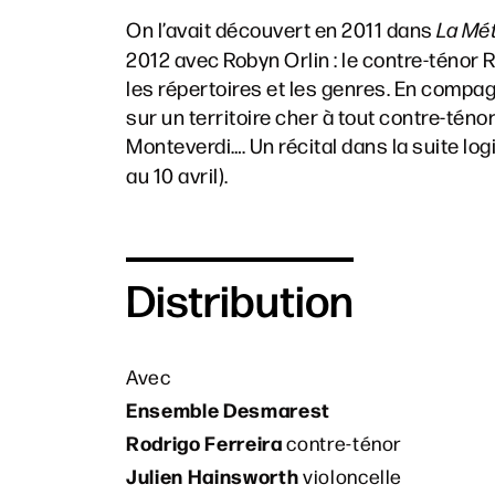
On l’avait découvert en 2011 dans
La Mé
2012 avec Robyn Orlin : le contre-ténor R
les répertoires et les genres. En compag
sur un territoire cher à tout contre-ténor 
Monteverdi…. Un récital dans la suite log
au 10 avril).
Distribution
Avec
Ensemble Desmarest
Rodrigo Ferreira
contre-ténor
Julien Hainsworth
violoncelle