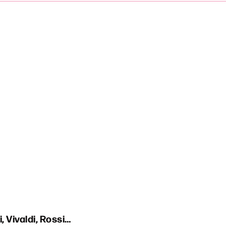
, Vivaldi, Rossi…