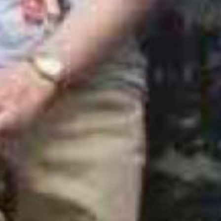
Recherc