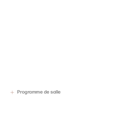
Programme de salle