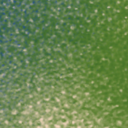
RÉSERVER SU