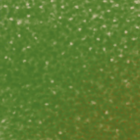
R L’ESPACE SÉCURISÉ