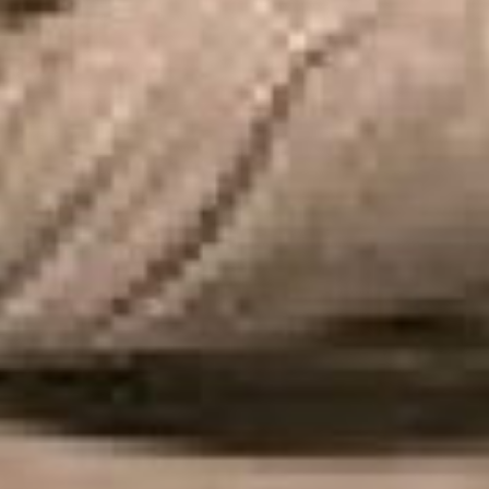
Rechercher