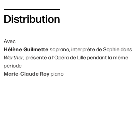
Distribution
Avec
Hélène Guilmette
soprano, interprète de Sophie dans
Werther
, présenté à l’Opéra de Lille pendant la même
période
Marie-Claude Roy
piano