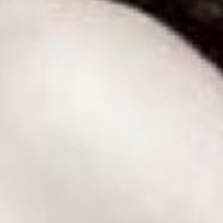
Rechercher