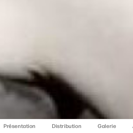
Présentation
Distribution
Galerie