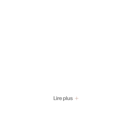
Lire plus