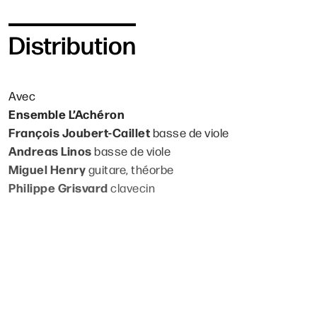
Distribution
Avec
Ensemble L’Achéron
François Joubert-Caillet
basse de viole
Andreas Linos
basse de viole
Miguel Henry
guitare, théorbe
Philippe Grisvard
clavecin