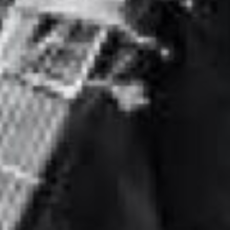
Rechercher