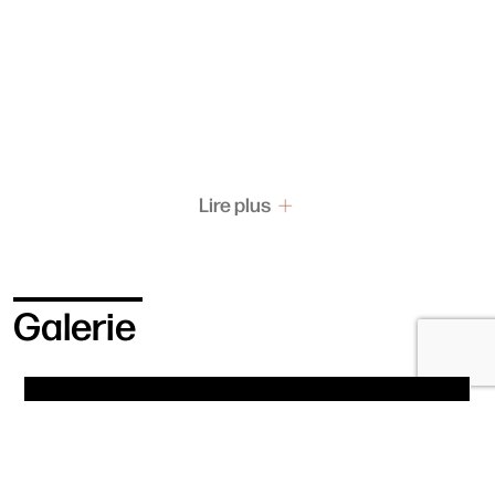
Lire plus
Galerie