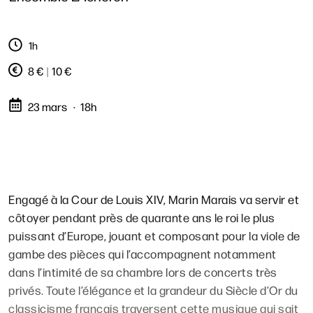
1h
8 €
|
10 €
23 mars
18h
Engagé à la Cour de Louis XIV, Marin Marais va servir et
côtoyer pendant près de quarante ans le roi le plus
puissant d’Europe, jouant et composant pour la viole de
gambe des pièces qui l’accompagnent notamment
dans l’intimité de sa chambre lors de concerts très
privés. Toute l’élégance et la grandeur du Siècle d’Or du
classicisme français traversent cette musique qui sait