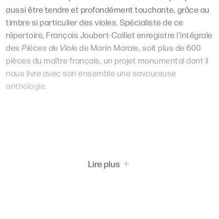
aussi être tendre et profondément touchante, grâce au
timbre si particulier des violes. Spécialiste de ce
répertoire, François Joubert-Caillet enregistre l’intégrale
des
Pièces de Viole
de Marin Marais, soit plus de 600
pièces du maître français, un projet monumental dont il
nous livre avec son ensemble une savoureuse
anthologie.
Lire plus