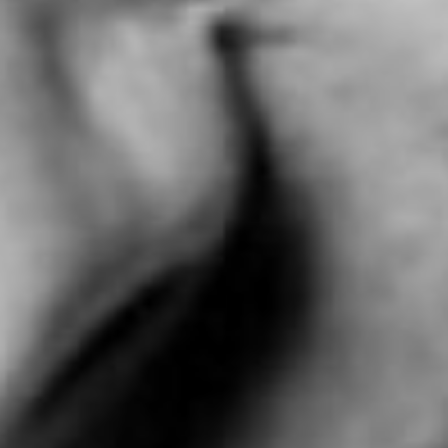
Rechercher