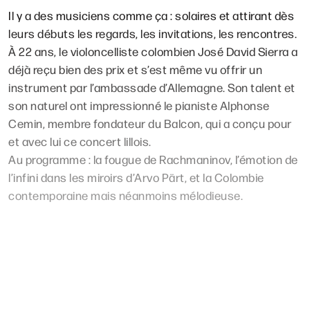
Il y a des musiciens comme ça : solaires et attirant dès
leurs débuts les regards, les invitations, les rencontres.
À 22 ans, le violoncelliste colombien José David Sierra a
déjà reçu bien des prix et s’est même vu offrir un
instrument par l’ambassade d’Allemagne. Son talent et
son naturel ont impressionné le pianiste Alphonse
Cemin, membre fondateur du Balcon, qui a conçu pour
et avec lui ce concert lillois.
Au programme : la fougue de Rachmaninov, l’émotion de
l’infini dans les miroirs d’Arvo Pärt, et la Colombie
contemporaine mais néanmoins mélodieuse.