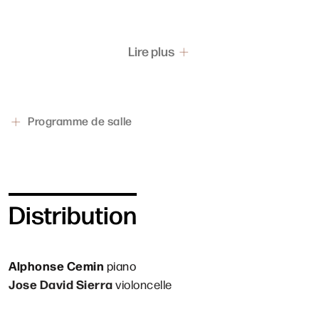
Lire plus
Programme de salle
Distribution
Alphonse Cemin
piano
Jose David Sierra
violoncelle