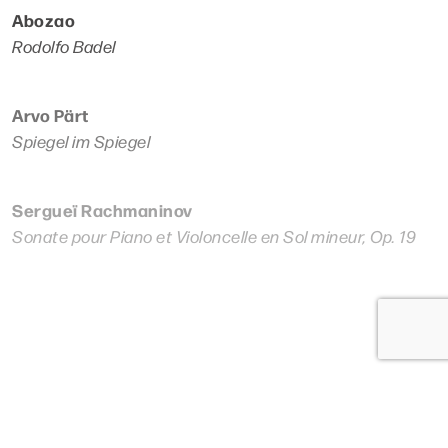
Abozao
Rodolfo Badel
Arvo Pärt
Spiegel im Spiegel
Sergueï Rachmaninov
Sonate pour Piano et Violoncelle en Sol mineur, Op. 19
Lire plus