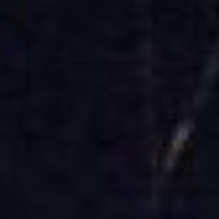
Rechercher