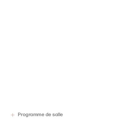
Programme de salle