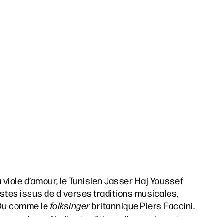
 viole d’amour, le Tunisien Jasser Haj Youssef
istes issus de diverses traditions musicales,
 Ou comme le
folksinger
britannique Piers Faccini.