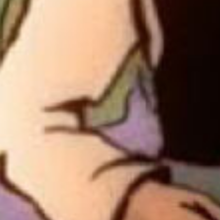
Recherc