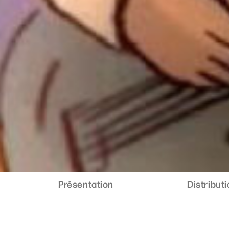
Présentation
Distribut