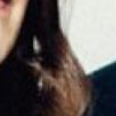
Recherc