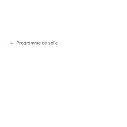
Programme de salle