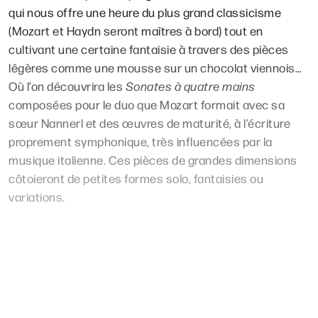
qui nous offre une heure du plus grand classicisme
(Mozart et Haydn seront maîtres à bord) tout en
cultivant une certaine fantaisie à travers des pièces
légères comme une mousse sur un chocolat viennois…
Où l’on découvrira les
Sonates à quatre mains
composées pour le duo que Mozart formait avec sa
sœur Nannerl et des œuvres de maturité, à l’écriture
proprement symphonique, très influencées par la
musique italienne. Ces pièces de grandes dimensions
côtoieront de petites formes solo, fantaisies ou
variations.