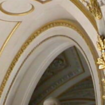
Rechercher