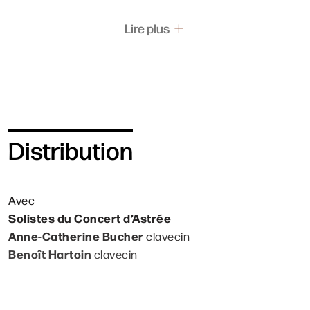
Lire plus
Distribution
Avec
Solistes du Concert d’Astrée
Anne-Catherine Bucher
clavecin
Benoît Hartoin
clavecin