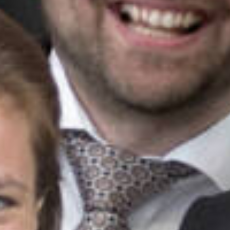
Rechercher