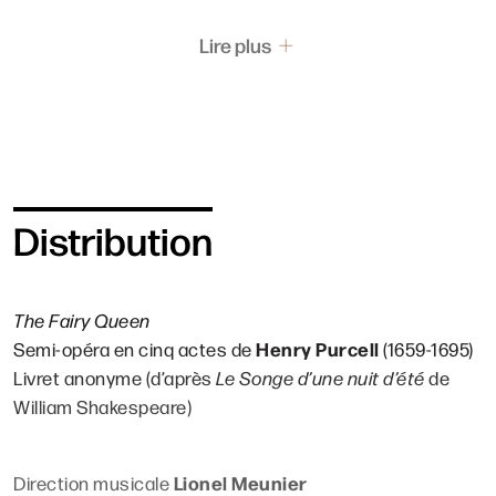
Lire plus
Distribution
The Fairy Queen
Henry Purcell
Semi-opéra en cinq actes de
(1659-1695)
Livret anonyme (d’après
Le Songe d’une nuit d’été
de
William Shakespeare)
Lionel Meunier
Direction musicale