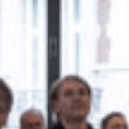
Rechercher