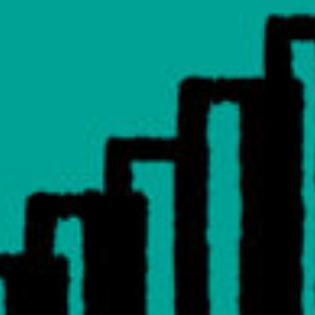
Recherc