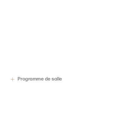
Programme de salle