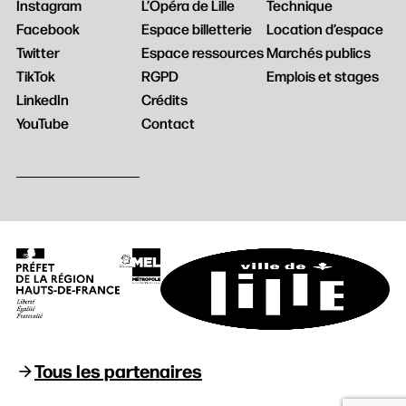
Instagram
L’Opéra de Lille
Technique
Facebook
Espace billetterie
Location d’espace
Twitter
Espace ressources
Marchés publics
TikTok
RGPD
Emplois et stages
LinkedIn
Crédits
YouTube
Contact
Tous les partenaires