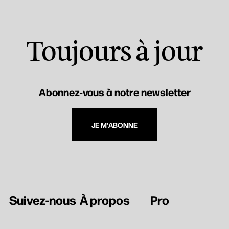
Toujours à jour
Abonnez-vous à notre newsletter
JE M'ABONNE
Suivez-nous
À propos
Pro