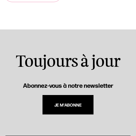
Toujours à jour
Abonnez-vous à notre newsletter
JE M'ABONNE