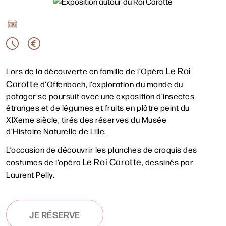
Le Roi
Lors de la découverte en famille de l’Opéra
Carotte
d’Offenbach, l’exploration du monde du
potager se poursuit avec une exposition d’insectes
étranges et de légumes et fruits en plâtre peint du
XIXeme siècle, tirés des réserves du Musée
Rechercher
d’Histoire Naturelle de Lille.
L’occasion de découvrir les planches de croquis des
Le Roi Carotte
costumes de l’opéra
, dessinés par
Laurent Pelly.
JE RÉSERVE