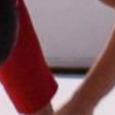
Rechercher