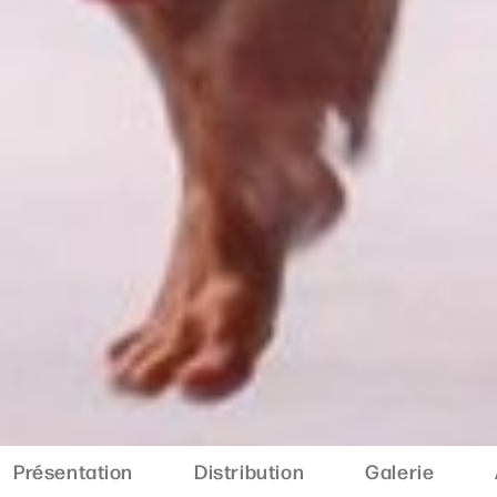
Présentation
Distribution
Galerie