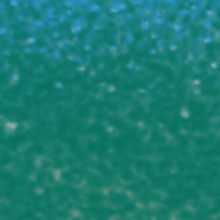
Rechercher