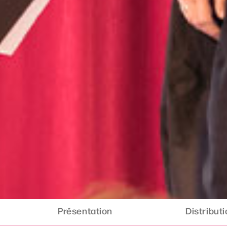
Présentation
Distribut