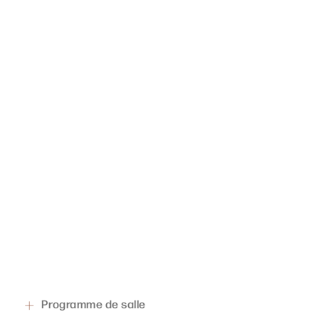
Programme de salle