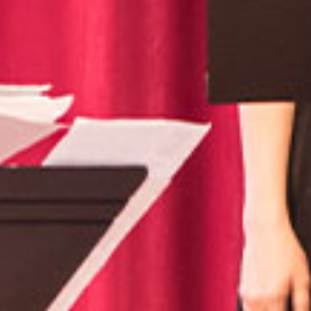
Recherc