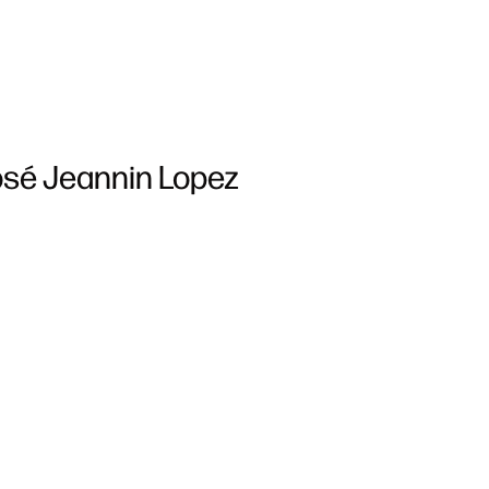
José Jeannin Lopez