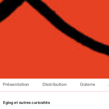
Présentation
Distribution
Galerie
Eglog et autres curiosités