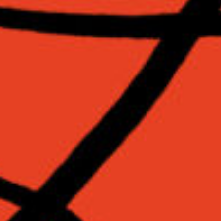
Rechercher