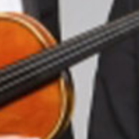
Rechercher