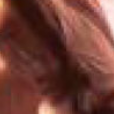
Rechercher