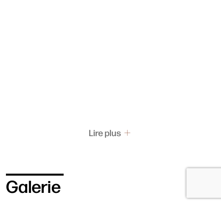
Lire plus
Galerie