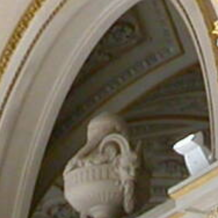
Rechercher