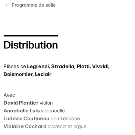
Programme de salle
Distribution
Legrenzi, Stradella, Platti, Vivaldi,
Pièces de
Boismortier, Leclair
Avec
David Plantier
violon
Annabelle Luis
violoncelle
Ludovic Coutineau
contrebasse
Violaine Cochard
clavecin et orgue