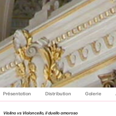
Présentation
Distribution
Galerie
Violino vs Violoncello, il duello amoroso