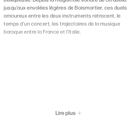
jusqu’aux envolées légères de Boismortier, ces duels
amoureux entre les deux instruments retracent, le
temps d’un concert, les trajectoires de la musique
baroque entre la France et l’Italie.
Lire plus